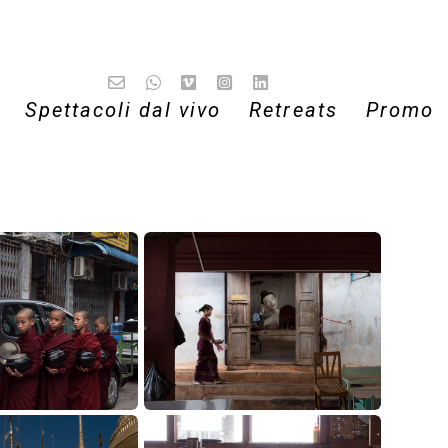
Spettacoli dal vivo
Retreats
Promo