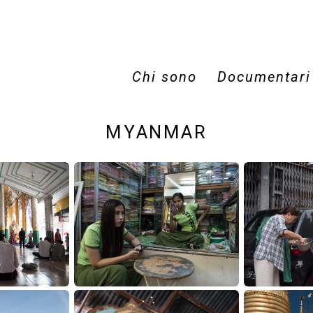
Chi sono
Documentari
MYANMAR