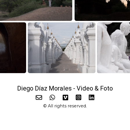
Diego Díaz Morales - Video & Foto
© All rights reserved.